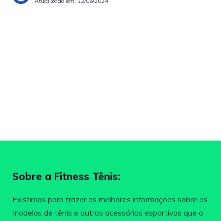
Atualizado em:
12/06/2024
Sobre a Fitness Tênis:
Existimos para trazer as melhores informações sobre os
modelos de tênis e outros acessórios esportivos que o