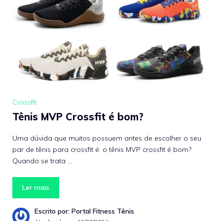
Crossfit
Tênis MVP Crossfit é bom?
Uma dúvida que muitos possuem antes de escolher o seu
par de tênis para crossfit é: o tênis MVP crossfit é bom?
Quando se trata …
Ler mais
Escrito por: Portal Fitness Tênis