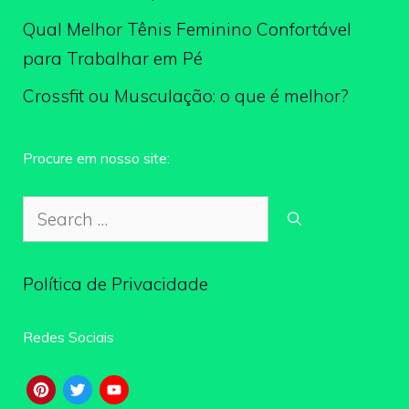
Qual Melhor Tênis Feminino Confortável
para Trabalhar em Pé
Crossfit ou Musculação: o que é melhor?
Procure em nosso site:
Search
for:
Política de Privacidade
Redes Sociais
Pinterest
Twitter
YouTube