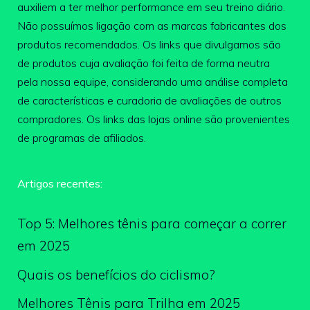
auxiliem a ter melhor performance em seu treino diário.
Não possuímos ligação com as marcas fabricantes dos
produtos recomendados. Os links que divulgamos são
de produtos cuja avaliação foi feita de forma neutra
pela nossa equipe, considerando uma análise completa
de características e curadoria de avaliações de outros
compradores. Os links das lojas online são provenientes
de programas de afiliados.
Artigos recentes:
Top 5: Melhores tênis para começar a correr
em 2025
Quais os benefícios do ciclismo?
Melhores Tênis para Trilha em 2025