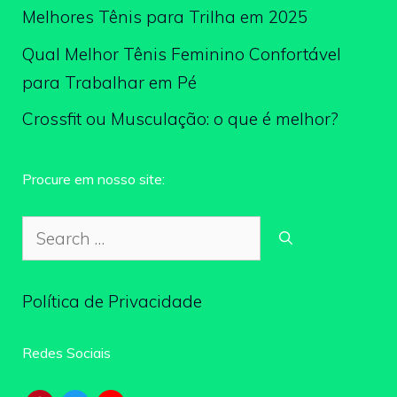
Melhores Tênis para Trilha em 2025
Qual Melhor Tênis Feminino Confortável
para Trabalhar em Pé
Crossfit ou Musculação: o que é melhor?
Procure em nosso site:
Search
for:
Política de Privacidade
Redes Sociais