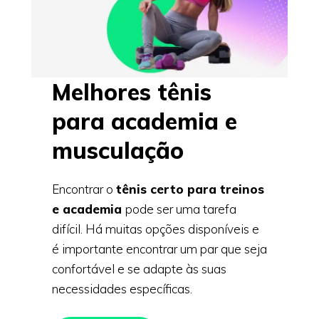
Melhores tênis
para academia e
musculação
Encontrar o
tênis certo para treinos
e academia
pode ser uma tarefa
difícil. Há muitas opções disponíveis e
é importante encontrar um par que seja
confortável e se adapte às suas
necessidades específicas.