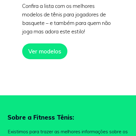
Confira a lista com os melhores
modelos de tênis para jogadores de
basquete – e também para quem não
joga mas adora este estilo!
Ver modelos
Sobre a Fitness Tênis:
Existimos para trazer as melhores informações sobre os