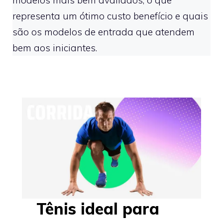
representa um ótimo custo benefício e quais
são os modelos de entrada que atendem
bem aos iniciantes.
Tênis ideal para