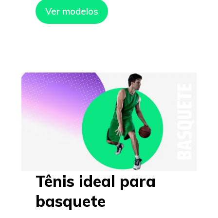
Ver modelos
Tênis ideal para
basquete