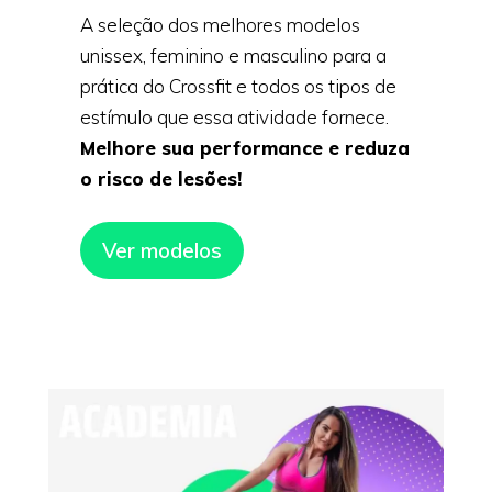
A seleção dos melhores modelos
unissex, feminino e masculino para a
prática do Crossfit e todos os tipos de
estímulo que essa atividade fornece.
Melhore sua performance e reduza
o risco de lesões!
Ver modelos