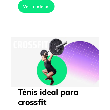
Ver modelos
Tênis ideal para
crossfit