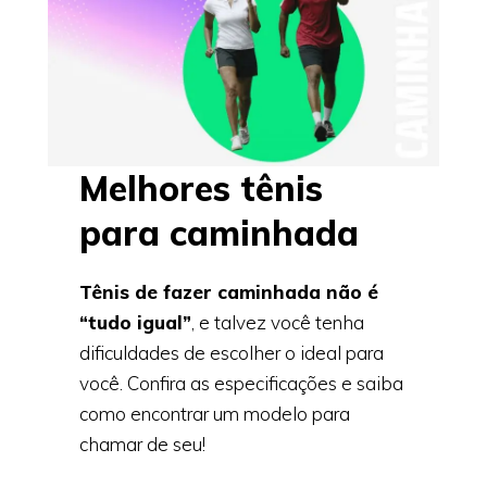
Melhores tênis
para caminhada
Tênis de fazer caminhada não é
“tudo igual”
, e talvez você tenha
dificuldades de escolher o ideal para
você. Confira as especificações e saiba
como encontrar um modelo para
chamar de seu!