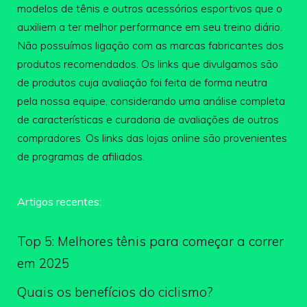
modelos de tênis e outros acessórios esportivos que o
auxiliem a ter melhor performance em seu treino diário.
Não possuímos ligação com as marcas fabricantes dos
produtos recomendados. Os links que divulgamos são
de produtos cuja avaliação foi feita de forma neutra
pela nossa equipe, considerando uma análise completa
de características e curadoria de avaliações de outros
compradores. Os links das lojas online são provenientes
de programas de afiliados.
Artigos recentes:
Top 5: Melhores tênis para começar a correr
em 2025
Quais os benefícios do ciclismo?