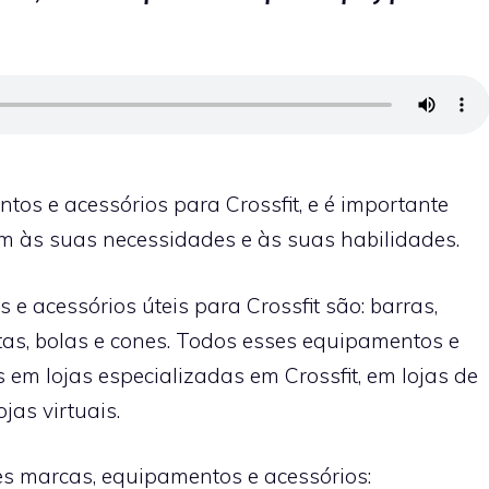
tos e acessórios para Crossfit, e é importante
m às suas necessidades e às suas habilidades.
 acessórios úteis para Crossfit são: barras,
 fitas, bolas e cones. Todos esses equipamentos e
em lojas especializadas em Crossfit, em lojas de
jas virtuais.
es marcas, equipamentos e acessórios: