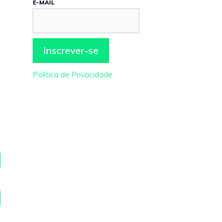
E-MAIL
Política de Privacidade