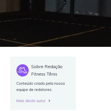
Sobre Redação
Fitness Tênis
Conteúdo criado pela nossa
equipe de redatores.
Mais deste autor