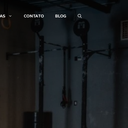
JAS
CONTATO
BLOG