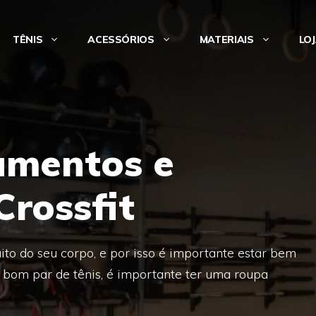
TÊNIS
ACESSÓRIOS
MATERIAIS
LO
amentos e
Crossfit
ito do seu corpo, e por isso é importante estar bem
 bom par de tênis, é importante ter uma roupa