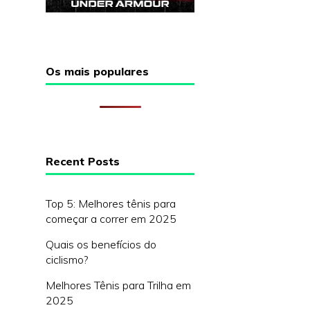
Os mais populares
Recent Posts
Top 5: Melhores tênis para
começar a correr em 2025
Quais os benefícios do
ciclismo?
Melhores Tênis para Trilha em
2025