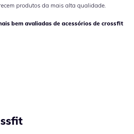
recem produtos da mais alta qualidade.
mais bem avaliadas de acessórios de crossfit
ssfit