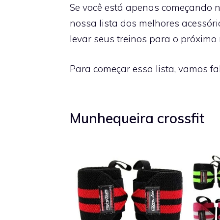
Se você está apenas começando no 
nossa lista dos melhores acessóri
levar seus treinos para o próximo n
Para começar essa lista, vamos fal
Munhequeira crossfit