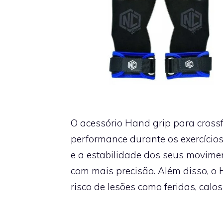
O acessório Hand grip para crossf
performance durante os exercícios
e a estabilidade dos seus movime
com mais precisão. Além disso, o 
risco de lesões como feridas, calo