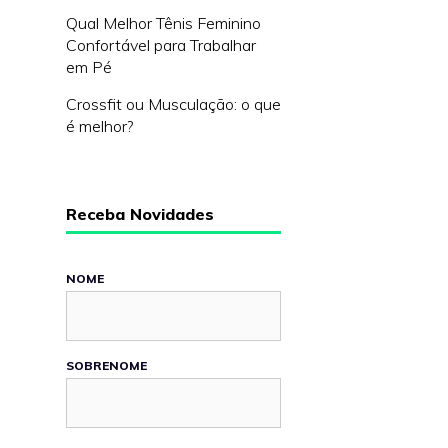
Qual Melhor Tênis Feminino
Confortável para Trabalhar
em Pé
Crossfit ou Musculação: o que
é melhor?
Receba Novidades
NOME
SOBRENOME