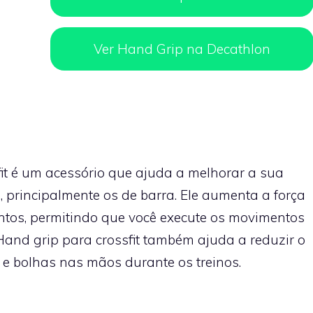
Ver Hand Grip na Decathlon
it é um acessório que ajuda a melhorar a sua
, principalmente os de barra. Ele aumenta a força
ntos, permitindo que você execute os movimentos
Hand grip para crossfit também ajuda a reduzir o
s e bolhas nas mãos durante os treinos.