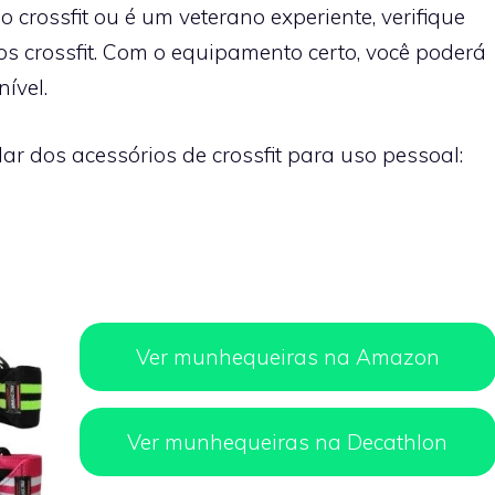
crossfit ou é um veterano experiente, verifique
os crossfit. Com o equipamento certo, você poderá
ível.
ar dos acessórios de crossfit para uso pessoal:
Ver munhequeiras na Amazon
Ver munhequeiras na Decathlon