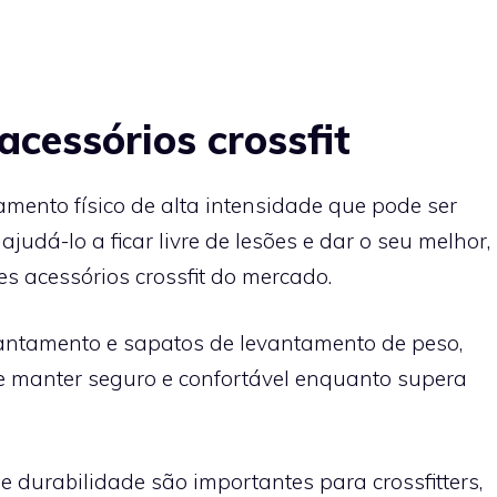
cessórios crossfit
amento físico de alta intensidade que pode ser
judá-lo a ficar livre de lesões e dar o seu melhor,
s acessórios crossfit do mercado.
vantamento e sapatos de levantamento de peso,
e manter seguro e confortável enquanto supera
durabilidade são importantes para crossfitters,