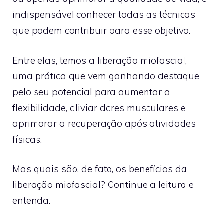
indispensável conhecer todas as técnicas
que podem contribuir para esse objetivo.
Entre elas, temos a liberação miofascial,
uma prática que vem ganhando destaque
pelo seu potencial para aumentar a
flexibilidade, aliviar dores musculares e
aprimorar a recuperação após atividades
físicas.
Mas quais são, de fato, os benefícios da
liberação miofascial? Continue a leitura e
entenda.