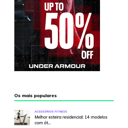
Os mais populares
ACESSÓRIOS FITNESS
Melhor esteira residencial: 14 modelos
com ót...