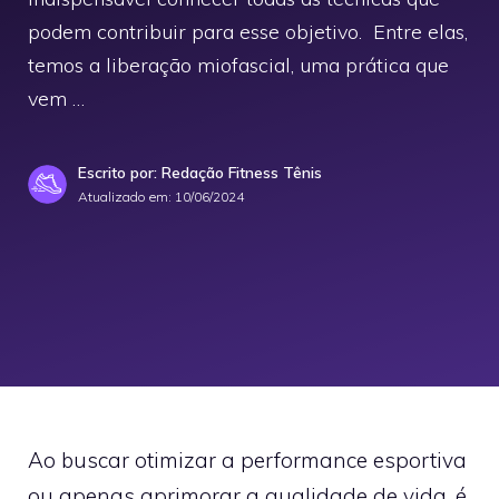
podem contribuir para esse objetivo. Entre elas,
temos a liberação miofascial, uma prática que
vem …
Escrito por: Redação Fitness Tênis
Atualizado em:
10/06/2024
Ao buscar otimizar a performance esportiva
ou apenas aprimorar a qualidade de vida, é