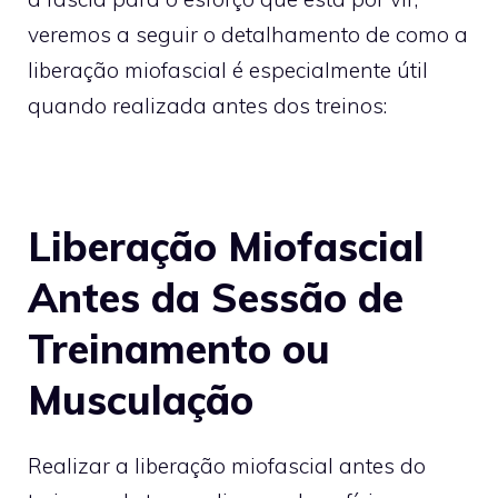
veremos a seguir o detalhamento de como a
liberação miofascial é especialmente útil
quando realizada antes dos treinos:
Liberação Miofascial
Antes da Sessão de
Treinamento ou
Musculação
Realizar a liberação miofascial antes do