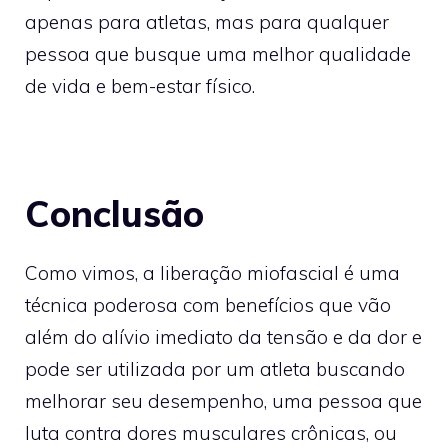
apenas para atletas, mas para qualquer
pessoa que busque uma melhor qualidade
de vida e bem-estar físico.
Conclusão
Como vimos, a liberação miofascial é uma
técnica poderosa com benefícios que vão
além do alívio imediato da tensão e da dor e
pode ser utilizada por um atleta buscando
melhorar seu desempenho, uma pessoa que
luta contra dores musculares crônicas, ou