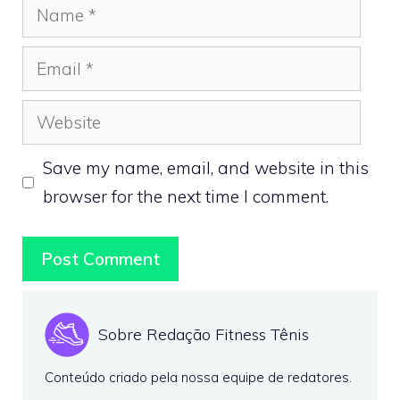
Name
Email
Website
Save my name, email, and website in this
browser for the next time I comment.
Sobre Redação Fitness Tênis
Conteúdo criado pela nossa equipe de redatores.