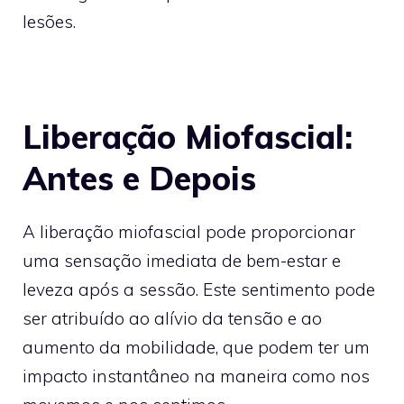
lesões.
Liberação Miofascial:
Antes e Depois
A liberação miofascial pode proporcionar
uma sensação imediata de bem-estar e
leveza após a sessão. Este sentimento pode
ser atribuído ao alívio da tensão e ao
aumento da mobilidade, que podem ter um
impacto instantâneo na maneira como nos