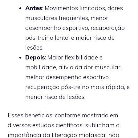
Antes
: Movimentos limitados, dores
musculares frequentes, menor
desempenho esportivo, recuperação
pós-treino lenta, e maior risco de
lesões.
Depois
: Maior flexibilidade e
mobilidade, alívio da dor muscular,
melhor desempenho esportivo,
recuperação pós-treino mais rápida, e
menor risco de lesões.
Esses benefícios, conforme mostrado em
diversos estudos científicos, sublinham a
importância da liberação miofascial não