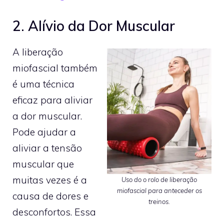
2. Alívio da Dor Muscular
A liberação
miofascial também
é uma técnica
eficaz para aliviar
a dor muscular.
Pode ajudar a
aliviar a tensão
muscular que
muitas vezes é a
Uso do o rolo de liberação
miofascial para anteceder os
causa de dores e
treinos.
desconfortos. Essa