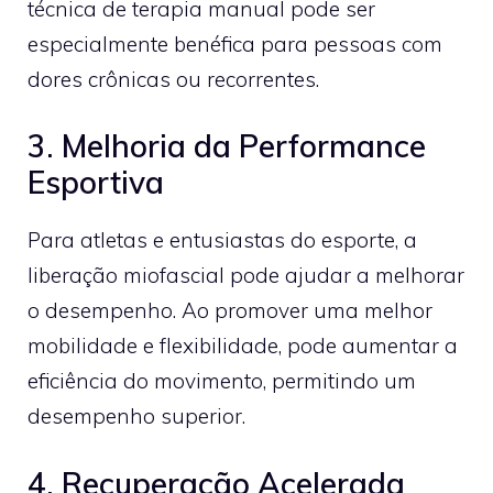
técnica de terapia manual pode ser
especialmente benéfica para pessoas com
dores crônicas ou recorrentes.
3. Melhoria da Performance
Esportiva
Para atletas e entusiastas do esporte, a
liberação miofascial pode ajudar a melhorar
o desempenho. Ao promover uma melhor
mobilidade e flexibilidade, pode aumentar a
eficiência do movimento, permitindo um
desempenho superior.
4. Recuperação Acelerada