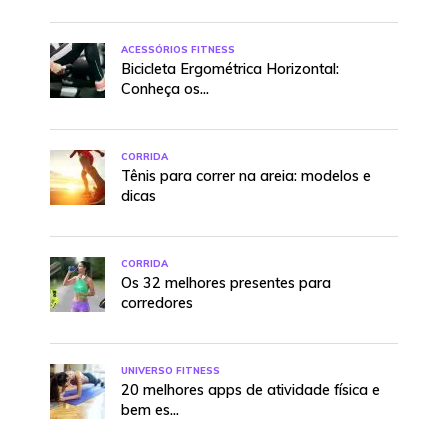
ACESSÓRIOS FITNESS
Bicicleta Ergométrica Horizontal:
Conheça os...
CORRIDA
Tênis para correr na areia: modelos e
dicas
CORRIDA
Os 32 melhores presentes para
corredores
UNIVERSO FITNESS
20 melhores apps de atividade física e
bem es...