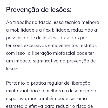
Prevenção de lesões:
Ao trabalhar a fáscia, essa técnica melhora
a mobilidade e a flexibilidade, reduzindo a
possibilidade de lesões causadas por
tensões excessivas e movimentos restritos,
com isso, a liberação miofascial pode ter
um impacto significativo na prevenção de
lesões.
Portanto, a prática regular de liberação
miofascial não só melhora o desempenho
esportivo, mas também pode ser uma
estratégia efetiva para reduzir o risco de