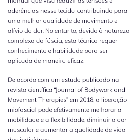
manual que visa reduzir as tensões e
aderências nesse tecido, contribuindo para
uma melhor qualidade de movimento e
alívio da dor. No entanto, devido à natureza
complexa da fáscia, esta técnica requer
conhecimento e habilidade para ser
aplicada de maneira eficaz.
De acordo com um estudo publicado na
revista científica “Journal of Bodywork and
Movement Therapies” em 2018, a liberação
miofascial pode efetivamente melhorar a
mobilidade e a flexibilidade, diminuir a dor
muscular e aumentar a qualidade de vida
dos indivíduos.