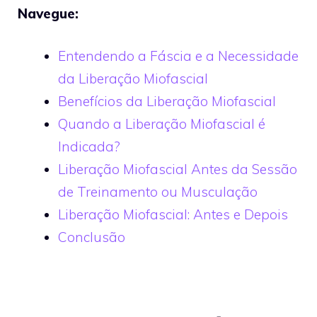
Navegue:
Entendendo a Fáscia e a Necessidade
da Liberação Miofascial
Benefícios da Liberação Miofascial
Quando a Liberação Miofascial é
Indicada?
Liberação Miofascial Antes da Sessão
de Treinamento ou Musculação
Liberação Miofascial: Antes e Depois
Conclusão