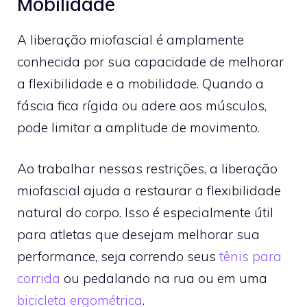
Mobilidade
A liberação miofascial é amplamente
conhecida por sua capacidade de melhorar
a flexibilidade e a mobilidade. Quando a
fáscia fica rígida ou adere aos músculos,
pode limitar a amplitude de movimento.
Ao trabalhar nessas restrições, a liberação
miofascial ajuda a restaurar a flexibilidade
natural do corpo. Isso é especialmente útil
para atletas que desejam melhorar sua
performance, seja correndo seus
tênis para
corrida
ou pedalando na rua ou em uma
bicicleta ergométrica
.