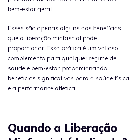
bem-estar geral.
Esses são apenas alguns dos benefícios
que a liberação miofascial pode
proporcionar. Essa prática é um valioso
complemento para qualquer regime de
saúde e bem-estar, proporcionando
benefícios significativos para a saúde física
e a performance atlética.
Quando a Liberação