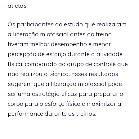
atletas.
Os participantes do estudo que realizaram
a liberação miofascial antes do treino
tiveram melhor desempenho e menor
percepção de esforço durante a atividade
física, comparado ao grupo de controle que
não realizou a técnica. Esses resultados
sugerem que a liberação miofascial pode
ser uma estratégia eficaz para preparar o
corpo para o esforço físico e maximizar a
performance durante os treinos.