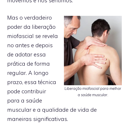
movemos e nos sentimos.
Mas o verdadeiro
poder da liberação
miofascial se revela
no antes e depois
de adotar essa
prática de forma
regular. A longo
prazo, essa técnica
Liberação miofascial para melhor
pode contribuir
a saúde muscular.
para a saúde
muscular e a qualidade de vida de
maneiras significativas.