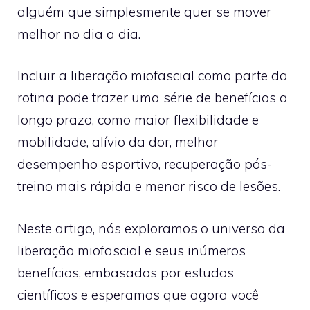
alguém que simplesmente quer se mover
melhor no dia a dia.
Incluir a liberação miofascial como parte da
rotina pode trazer uma série de benefícios a
longo prazo, como maior flexibilidade e
mobilidade, alívio da dor, melhor
desempenho esportivo, recuperação pós-
treino mais rápida e menor risco de lesões.
Neste artigo, nós exploramos o universo da
liberação miofascial e seus inúmeros
benefícios, embasados por estudos
científicos e esperamos que agora você