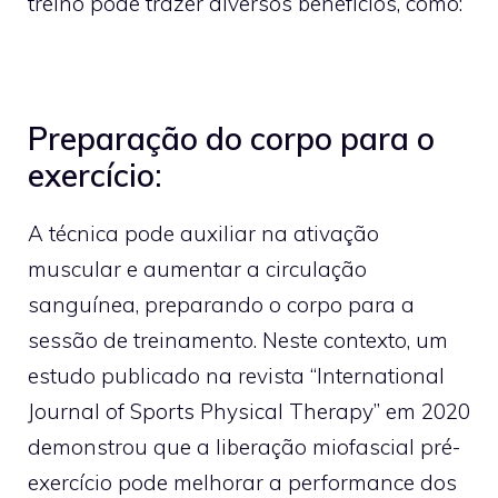
treino pode trazer diversos benefícios, como:
Preparação do corpo para o
exercício:
A técnica pode auxiliar na ativação
muscular e aumentar a circulação
sanguínea, preparando o corpo para a
sessão de treinamento. Neste contexto, um
estudo publicado na revista “International
Journal of Sports Physical Therapy” em 2020
demonstrou que a liberação miofascial pré-
exercício pode melhorar a performance dos