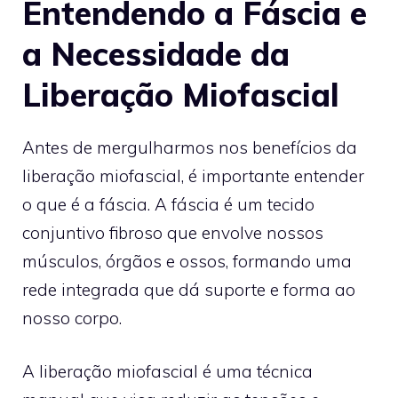
Entendendo a Fáscia e
a Necessidade da
Liberação Miofascial
Antes de mergulharmos nos benefícios da
liberação miofascial, é importante entender
o que é a fáscia. A fáscia é um tecido
conjuntivo fibroso que envolve nossos
músculos, órgãos e ossos, formando uma
rede integrada que dá suporte e forma ao
nosso corpo.
A liberação miofascial é uma técnica