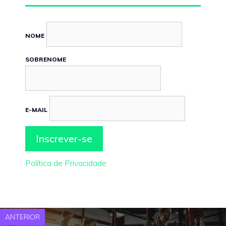
NOME
SOBRENOME
E-MAIL
Política de Privacidade
ANTERIOR