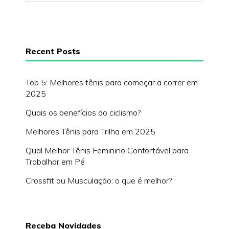
Recent Posts
Top 5: Melhores tênis para começar a correr em
2025
Quais os benefícios do ciclismo?
Melhores Tênis para Trilha em 2025
Qual Melhor Tênis Feminino Confortável para
Trabalhar em Pé
Crossfit ou Musculação: o que é melhor?
Receba Novidades