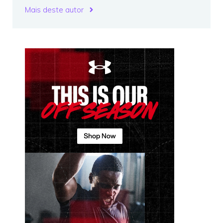
Mais deste autor