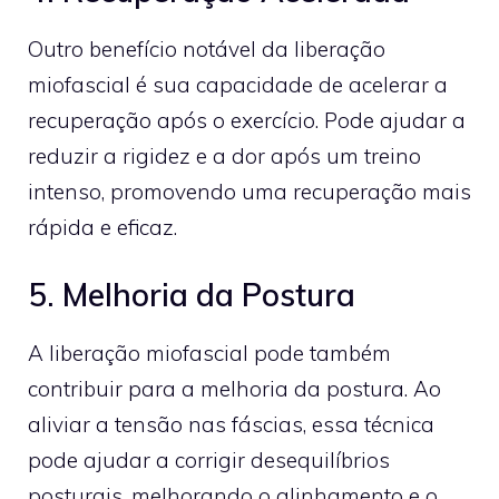
Outro benefício notável da liberação
miofascial é sua capacidade de acelerar a
recuperação após o exercício. Pode ajudar a
reduzir a rigidez e a dor após um treino
intenso, promovendo uma recuperação mais
rápida e eficaz.
5. Melhoria da Postura
A liberação miofascial pode também
contribuir para a melhoria da postura. Ao
aliviar a tensão nas fáscias, essa técnica
pode ajudar a corrigir desequilíbrios
posturais, melhorando o alinhamento e o