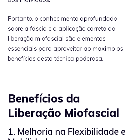
Portanto, o conhecimento aprofundado
sobre a fáscia e a aplicação correta da
liberação miofascial são elementos
essenciais para aproveitar ao máximo os
benefícios desta técnica poderosa.
Benefícios da
Liberação Miofascial
1. Melhoria na Flexibilidade e