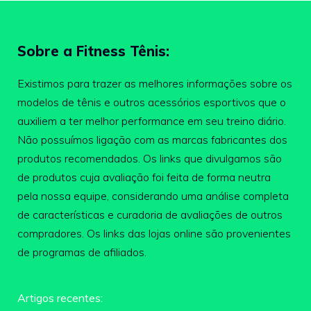
Sobre a Fitness Tênis:
Existimos para trazer as melhores informações sobre os
modelos de tênis e outros acessórios esportivos que o
auxiliem a ter melhor performance em seu treino diário.
Não possuímos ligação com as marcas fabricantes dos
produtos recomendados. Os links que divulgamos são
de produtos cuja avaliação foi feita de forma neutra
pela nossa equipe, considerando uma análise completa
de características e curadoria de avaliações de outros
compradores. Os links das lojas online são provenientes
de programas de afiliados.
Artigos recentes: