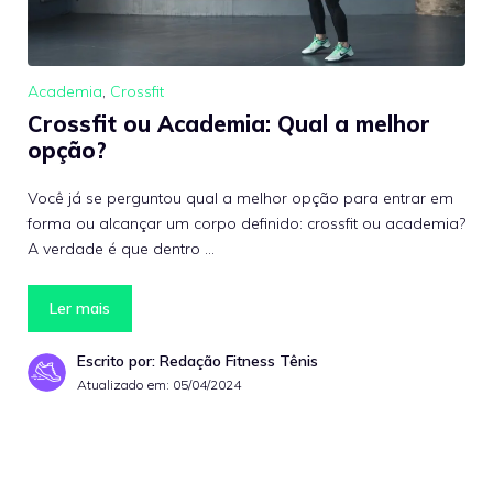
Academia
,
Crossfit
Crossfit ou Academia: Qual a melhor
opção?
Você já se perguntou qual a melhor opção para entrar em
forma ou alcançar um corpo definido: crossfit ou academia?
A verdade é que dentro …
Ler mais
Escrito por: Redação Fitness Tênis
Atualizado em:
05/04/2024