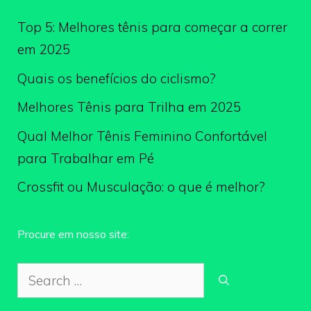
Top 5: Melhores tênis para começar a correr
em 2025
Quais os benefícios do ciclismo?
Melhores Tênis para Trilha em 2025
Qual Melhor Tênis Feminino Confortável
para Trabalhar em Pé
Crossfit ou Musculação: o que é melhor?
Procure em nosso site:
Search
for: