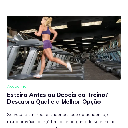
Academia
Esteira Antes ou Depois do Treino?
Descubra Qual é a Melhor Opção
Se você é um frequentador assíduo da academia, é
muito provável que já tenha se perguntado se é melhor