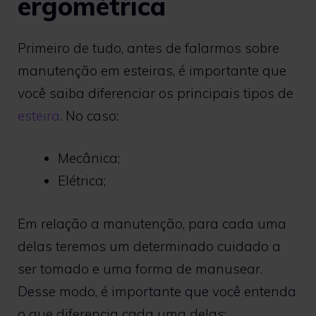
ergométrica
Primeiro de tudo, antes de falarmos sobre
manutenção em esteiras, é importante que
você saiba diferenciar os principais tipos de
esteira
. No caso:
Mecânica;
Elétrica;
Em relação a manutenção, para cada uma
delas teremos um determinado cuidado a
ser tomado e uma forma de manusear.
Desse modo, é importante que você entenda
o que diferencia cada uma delas: