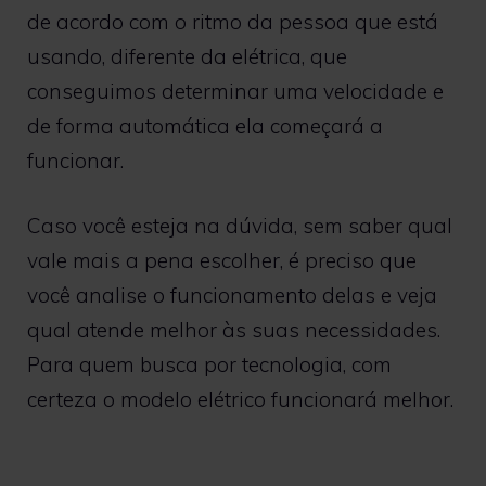
de acordo com o ritmo da pessoa que está
usando, diferente da elétrica, que
conseguimos determinar uma velocidade e
de forma automática ela começará a
funcionar.
Caso você esteja na dúvida, sem saber qual
vale mais a pena escolher, é preciso que
você analise o funcionamento delas e veja
qual atende melhor às suas necessidades.
Para quem busca por tecnologia, com
certeza o modelo elétrico funcionará melhor.