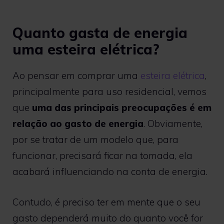
Quanto gasta de energia
uma esteira elétrica?
Ao pensar em comprar uma
esteira elétrica
,
principalmente para uso residencial, vemos
que
uma das principais preocupações é em
relação ao gasto de energia
. Obviamente,
por se tratar de um modelo que, para
funcionar, precisará ficar na tomada, ela
acabará influenciando na conta de energia.
Contudo, é preciso ter em mente que o seu
gasto dependerá muito do quanto você for