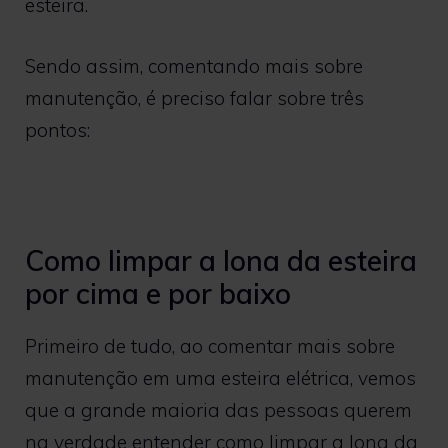
esteira.
Sendo assim, comentando mais sobre
manutenção, é preciso falar sobre três
pontos:
Como limpar a lona da esteira
por cima e por baixo
Primeiro de tudo, ao comentar mais sobre
manutenção em uma esteira elétrica, vemos
que a grande maioria das pessoas querem
na verdade entender como limpar a lona da