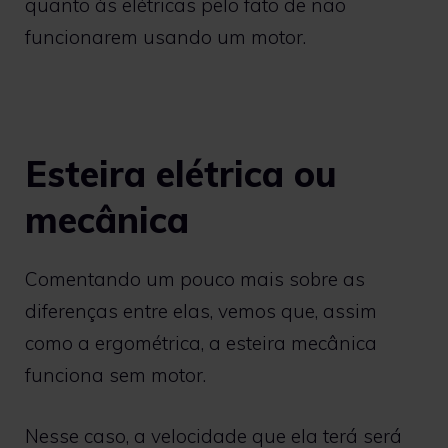
quanto às elétricas pelo fato de não
funcionarem usando um motor.
Esteira elétrica ou
mecânica
Comentando um pouco mais sobre as
diferenças entre elas, vemos que, assim
como a ergométrica, a esteira mecânica
funciona sem motor.
Nesse caso, a velocidade que ela terá será