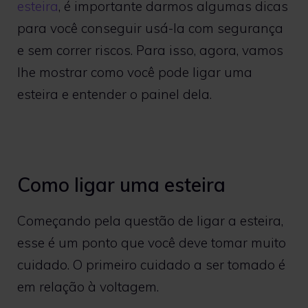
esteira
, é importante darmos algumas dicas
para você conseguir usá-la com segurança
e sem correr riscos. Para isso, agora, vamos
lhe mostrar como você pode ligar uma
esteira e entender o painel dela.
Como ligar uma esteira
Começando pela questão de ligar a esteira,
esse é um ponto que você deve tomar muito
cuidado. O primeiro cuidado a ser tomado é
em relação à voltagem.