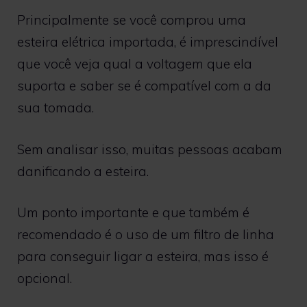
Principalmente se você comprou uma
esteira elétrica importada, é imprescindível
que você veja qual a voltagem que ela
suporta e saber se é compatível com a da
sua tomada.
Sem analisar isso, muitas pessoas acabam
danificando a esteira.
Um ponto importante e que também é
recomendado é o uso de um filtro de linha
para conseguir ligar a esteira, mas isso é
opcional.