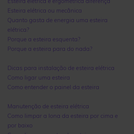
Esteira elétrica e ergométrica diferença
Esteira elétrica ou mecânica
Quanto gasta de energia uma esteira
elétrica?
Porque a esteira esquenta?
Porque a esteira para do nada?
Dicas para instalação de esteira elétrica
Como ligar uma esteira
Como entender o painel da esteira
Manutenção de esteira elétrica
Como limpar a lona da esteira por cima e
por baixo