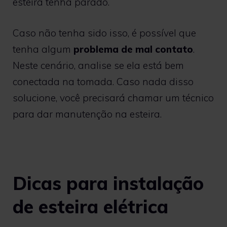
esteira tenha parado.
Caso não tenha sido isso, é possível que
tenha algum
problema de mal contato
.
Neste cenário, analise se ela está bem
conectada na tomada. Caso nada disso
solucione, você precisará chamar um técnico
para dar manutenção na esteira.
Dicas para instalação
de esteira elétrica