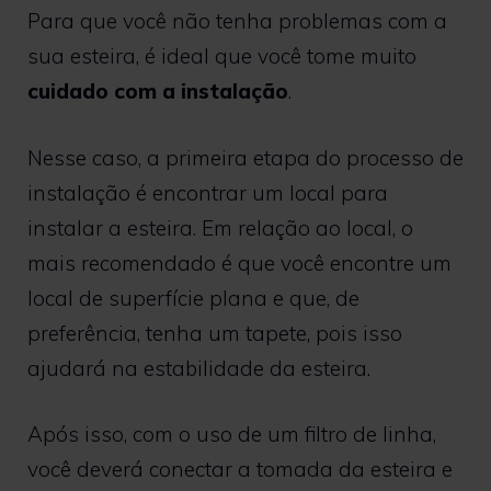
Para que você não tenha problemas com a
sua esteira, é ideal que você tome muito
cuidado com a instalação
.
Nesse caso, a primeira etapa do processo de
instalação é encontrar um local para
instalar a esteira. Em relação ao local, o
mais recomendado é que você encontre um
local de superfície plana e que, de
preferência, tenha um tapete, pois isso
ajudará na estabilidade da esteira.
Após isso, com o uso de um filtro de linha,
você deverá conectar a tomada da esteira e