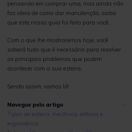
pensando em comprar uma, mas ainda não
faz ideia de como dar manutenção, saiba
que este nosso guia foi feito para você.
Com o que lhe mostraremos hoje, você
saberá tudo que é necessário para resolver
os principais problemas que podem
acontecer com a sua esteira.
Sendo assim, vamos lá!
Navegue pelo artigo
Tipos de esteira: mecânica, elétrica e
ergométrica