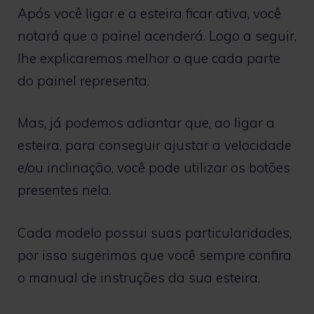
Após você ligar e a esteira ficar ativa, você
notará que o painel acenderá. Logo a seguir,
lhe explicaremos melhor o que cada parte
do painel representa.
Mas, já podemos adiantar que, ao ligar a
esteira, para conseguir ajustar a velocidade
e/ou inclinação, você pode utilizar os botões
presentes nela.
Cada modelo possui suas particularidades,
por isso sugerimos que você sempre confira
o manual de instruções da sua esteira.