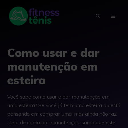
Skip
to
MENU
content
Como usar e dar
manutenção em
esteira
Você sabe como usar e dar manutenção em
uma esteira? Se você já tem uma esteira ou está
pensando em comprar uma, mas ainda não faz
ideia de como dar manutenção, saiba que este