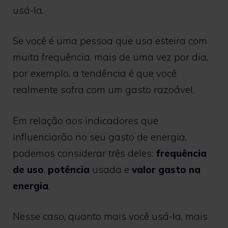
usá-la.
Se você é uma pessoa que usa esteira com
muita frequência, mais de uma vez por dia,
por exemplo, a tendência é que você
realmente sofra com um gasto razoável.
Em relação aos indicadores que
influenciarão no seu gasto de energia,
podemos considerar três deles:
frequência
de uso
,
potência
usada e
valor gasto na
energia
.
Nesse caso, quanto mais você usá-la, mais