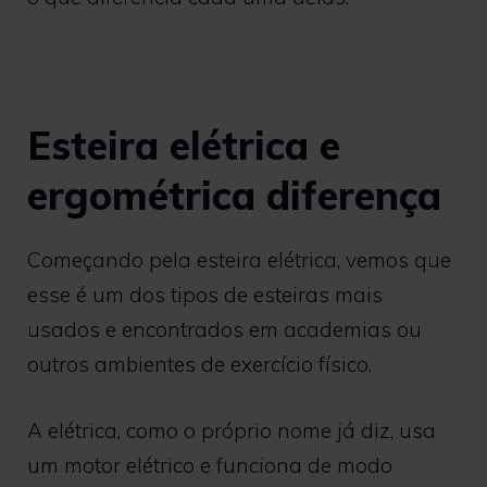
Esteira elétrica e
ergométrica diferença
Começando pela esteira elétrica, vemos que
esse é um dos tipos de esteiras mais
usados e encontrados em academias ou
outros ambientes de exercício físico.
A elétrica, como o próprio nome já diz, usa
um motor elétrico e funciona de modo