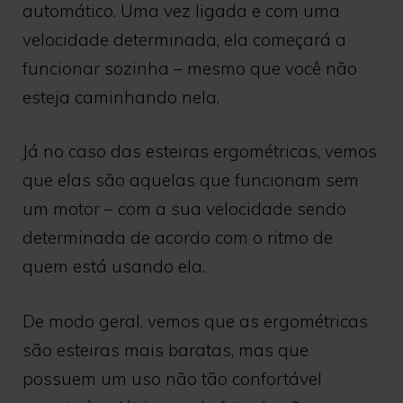
automático. Uma vez ligada e com uma
velocidade determinada, ela começará a
funcionar sozinha – mesmo que você não
esteja caminhando nela.
Já no caso das esteiras ergométricas, vemos
que elas são aquelas que funcionam sem
um motor – com a sua velocidade sendo
determinada de acordo com o ritmo de
quem está usando ela.
De modo geral, vemos que as ergométricas
são esteiras mais baratas, mas que
possuem um uso não tão confortável