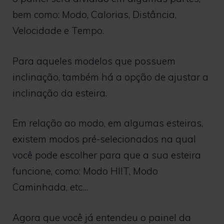
bem como: Modo, Calorias, Distância,
Velocidade e Tempo.
Para aqueles modelos que possuem
inclinação, também há a opção de ajustar a
inclinação da esteira.
Em relação ao modo, em algumas esteiras,
existem modos pré-selecionados na qual
você pode escolher para que a sua esteira
funcione, como: Modo HIIT, Modo
Caminhada, etc…
Agora que você já entendeu o painel da