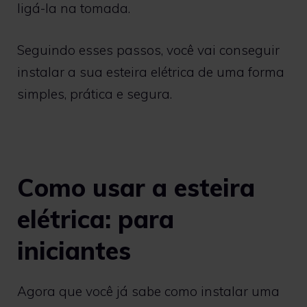
ligá-la na tomada.
Seguindo esses passos, você vai conseguir
instalar a sua esteira elétrica de uma forma
simples, prática e segura.
Como usar a esteira
elétrica: para
iniciantes
Agora que você já sabe como instalar uma