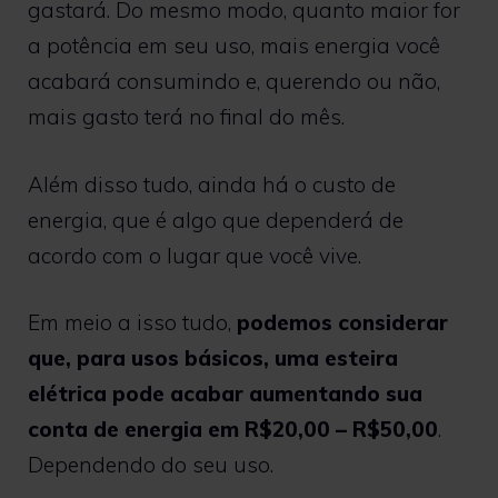
gastará. Do mesmo modo, quanto maior for
a potência em seu uso, mais energia você
acabará consumindo e, querendo ou não,
mais gasto terá no final do mês.
Além disso tudo, ainda há o custo de
energia, que é algo que dependerá de
acordo com o lugar que você vive.
Em meio a isso tudo,
podemos considerar
que, para usos básicos, uma esteira
elétrica pode acabar aumentando sua
conta de energia em R$20,00 – R$50,00
.
Dependendo do seu uso.