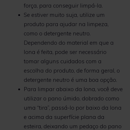
força, para conseguir limpá-la.
Se estiver muito suja, utilize um
produto para ajudar na limpeza,
como o detergente neutro.
Dependendo do material em que a
lona é feita, pode ser necessário
tomar alguns cuidados com a
escolha do produto, de forma geral, o
detergente neutro é uma boa opção.
Para limpar abaixo da lona, você deve
utilizar o pano úmido, dobrado como
uma “tira”, passá-lo por baixo da lona
e acima da superfície plana da
esteira, deixando um pedaço do pano