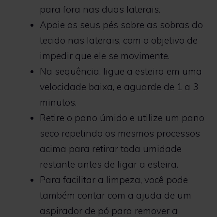
para fora nas duas laterais.
Apoie os seus pés sobre as sobras do
tecido nas laterais, com o objetivo de
impedir que ele se movimente.
Na sequência, ligue a esteira em uma
velocidade baixa, e aguarde de 1 a 3
minutos.
Retire o pano úmido e utilize um pano
seco repetindo os mesmos processos
acima para retirar toda umidade
restante antes de ligar a esteira.
Para facilitar a limpeza, você pode
também contar com a ajuda de um
aspirador de pó para remover a