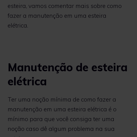
esteira, vamos comentar mais sobre como
fazer a manutenção em uma esteira
elétrica.
Manutenção de esteira
elétrica
Ter uma noção mínima de como fazer a
manutenção em uma esteira elétrica é o
mínimo para que você consiga ter uma
noção caso dê algum problema na sua