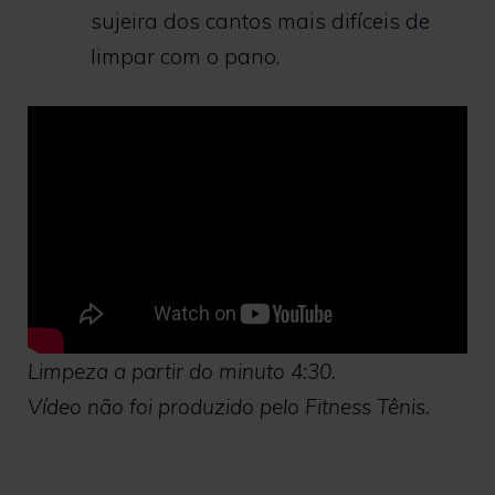
sujeira dos cantos mais difíceis de
limpar com o pano.
Limpeza a partir do minuto 4:30.
Vídeo não foi produzido pelo Fitness Tênis.