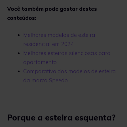
Você também pode gostar destes
conteúdos:
Melhores modelos de esteira
residencial em 2024
Melhores esteiras silenciosas para
apartamento
Comparativo dos modelos de esteira
da marca Speedo
Porque a esteira esquenta?