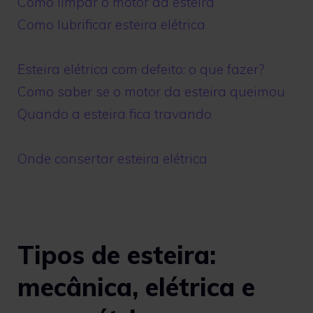
Como limpar o motor da esteira
Como lubrificar esteira elétrica
Esteira elétrica com defeito: o que fazer?
Como saber se o motor da esteira queimou
Quando a esteira fica travando
Onde consertar esteira elétrica
Tipos de esteira:
mecânica, elétrica e