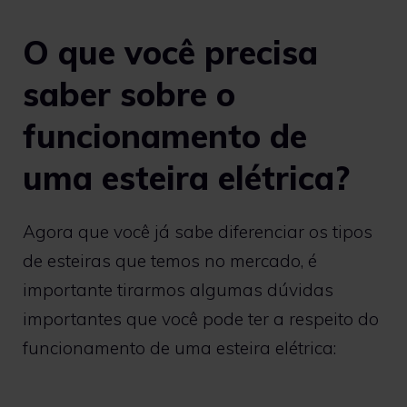
O que você precisa
saber sobre o
funcionamento de
uma esteira elétrica?
Agora que você já sabe diferenciar os tipos
de esteiras que temos no mercado, é
importante tirarmos algumas dúvidas
importantes que você pode ter a respeito do
funcionamento de uma esteira elétrica: