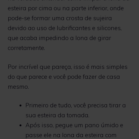
esteira por cima ou na parte inferior, onde
pode-se formar uma crosta de sujeira
devido ao uso de lubrificantes e silicones,
que acaba impedindo a lona de girar
corretamente.
Por incrível que pareça, isso é mais simples
do que parece e você pode fazer de casa
mesmo.
Primeiro de tudo, você precisa tirar a
sua esteira da tomada.
Após isso, pegue um pano úmido e
passe ele na lona da esteira com