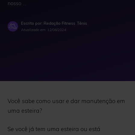
nosso …
Escrito por: Redação Fitness Tênis
Atualizado em:
12/06/2024
Você sabe como usar e dar manutenção em
uma esteira?
Se você já tem uma esteira ou está