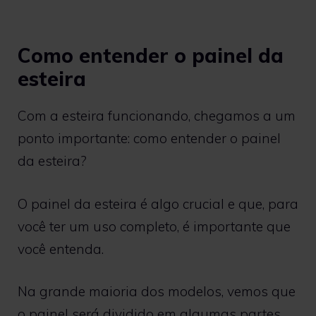
Como entender o painel da
esteira
Com a esteira funcionando, chegamos a um
ponto importante: como entender o painel
da esteira?
O painel da esteira é algo crucial e que, para
você ter um uso completo, é importante que
você entenda.
Na grande maioria dos modelos, vemos que
o painel será dividido em algumas partes,