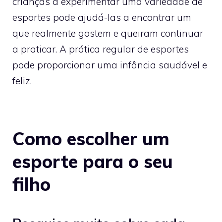
crianças a experimentar uma variedade de
esportes pode ajudá-las a encontrar um
que realmente gostem e queiram continuar
a praticar. A prática regular de esportes
pode proporcionar uma infância saudável e
feliz.
Como escolher um
esporte para o seu
filho