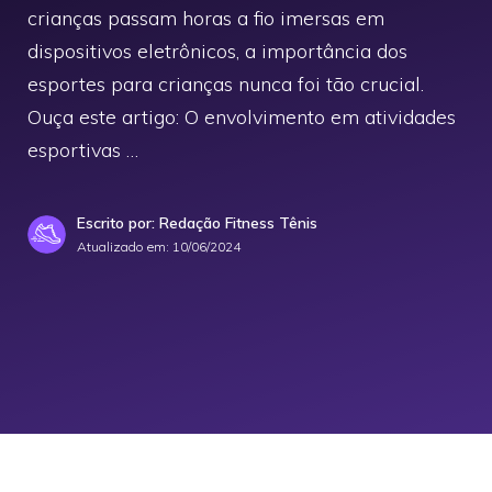
crianças passam horas a fio imersas em
dispositivos eletrônicos, a importância dos
esportes para crianças nunca foi tão crucial.
Ouça este artigo: O envolvimento em atividades
esportivas …
Escrito por: Redação Fitness Tênis
Atualizado em:
10/06/2024