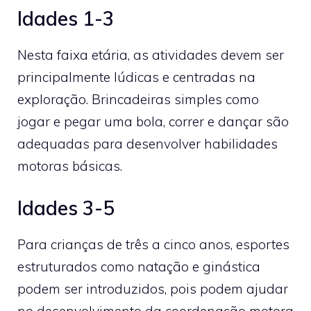
Idades 1-3
Nesta faixa etária, as atividades devem ser
principalmente lúdicas e centradas na
exploração. Brincadeiras simples como
jogar e pegar uma bola, correr e dançar são
adequadas para desenvolver habilidades
motoras básicas.
Idades 3-5
Para crianças de três a cinco anos, esportes
estruturados como natação e ginástica
podem ser introduzidos, pois podem ajudar