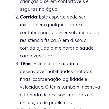
crianças a serem confortáveis e
seguras na água.
Corrida
: Este esporte pode ser
iniciado em qualquer idade e
contribui para o desenvolvimento da
resistência física. Além disso, a
corrida ajuda a melhorar a saúde
cardiovascular.
Tênis
: Este esporte ajuda a
desenvolver habilidades motoras
finas, coordenação, agilidade e
velocidade. O tênis também incentiva
a tomada de decisões rápidas e a
resolução de problemas.