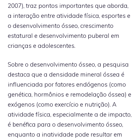
2007), traz pontos importantes que aborda,
a interação entre atividade física, esportes e
o desenvolvimento ósseo, crescimento
estatural e desenvolvimento puberal em
crianças e adolescentes.
Sobre o desenvolvimento ósseo, a pesquisa
destaca que a densidade mineral óssea é
influenciada por fatores endógenos (como
genética, hormônios e remodelação óssea) e
exógenos (como exercício e nutrição). A
atividade física, especialmente a de impacto,
é benéfica para o desenvolvimento ósseo,
enquanto a inatividade pode resultar em