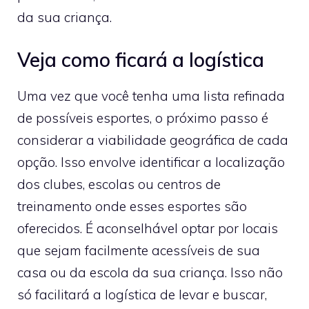
da sua criança.
Veja como ficará a logística
Uma vez que você tenha uma lista refinada
de possíveis esportes, o próximo passo é
considerar a viabilidade geográfica de cada
opção. Isso envolve identificar a localização
dos clubes, escolas ou centros de
treinamento onde esses esportes são
oferecidos. É aconselhável optar por locais
que sejam facilmente acessíveis de sua
casa ou da escola da sua criança. Isso não
só facilitará a logística de levar e buscar,