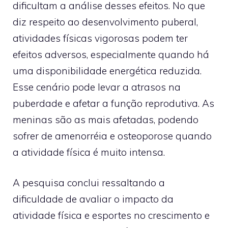
dificultam a análise desses efeitos. No que
diz respeito ao desenvolvimento puberal,
atividades físicas vigorosas podem ter
efeitos adversos, especialmente quando há
uma disponibilidade energética reduzida.
Esse cenário pode levar a atrasos na
puberdade e afetar a função reprodutiva. As
meninas são as mais afetadas, podendo
sofrer de amenorréia e osteoporose quando
a atividade física é muito intensa.
A pesquisa conclui ressaltando a
dificuldade de avaliar o impacto da
atividade física e esportes no crescimento e