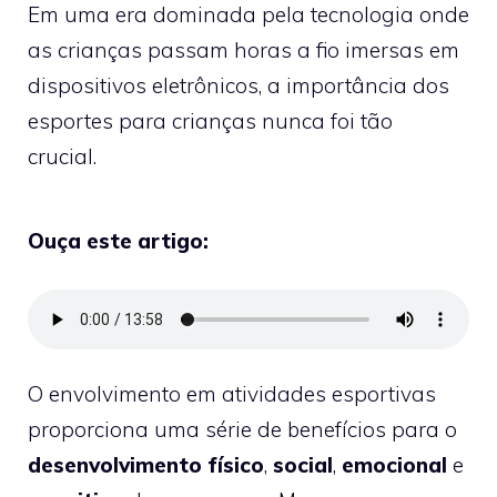
Em uma era dominada pela tecnologia onde
as crianças passam horas a fio imersas em
dispositivos eletrônicos, a importância dos
esportes para crianças nunca foi tão
crucial.
Ouça este artigo:
O envolvimento em atividades esportivas
proporciona uma série de benefícios para o
desenvolvimento físico
,
social
,
emocional
e