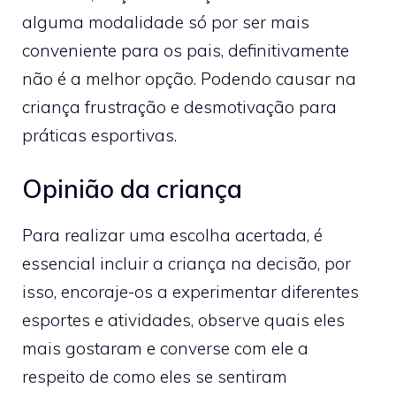
alguma modalidade só por ser mais
conveniente para os pais, definitivamente
não é a melhor opção. Podendo causar na
criança frustração e desmotivação para
práticas esportivas.
Opinião da criança
Para realizar uma escolha acertada, é
essencial incluir a criança na decisão, por
isso, encoraje-os a experimentar diferentes
esportes e atividades, observe quais eles
mais gostaram e converse com ele a
respeito de como eles se sentiram