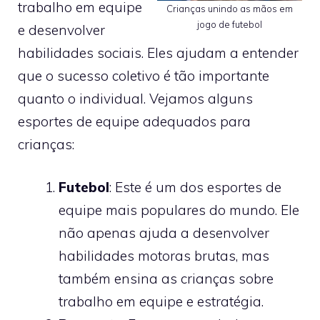
trabalho em equipe
Crianças unindo as mãos em
jogo de futebol
e desenvolver
habilidades sociais. Eles ajudam a entender
que o sucesso coletivo é tão importante
quanto o individual. Vejamos alguns
esportes de equipe adequados para
crianças:
Futebol
: Este é um dos esportes de
equipe mais populares do mundo. Ele
não apenas ajuda a desenvolver
habilidades motoras brutas, mas
também ensina as crianças sobre
trabalho em equipe e estratégia.