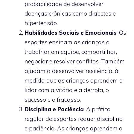
probabilidade de desenvolver
doenças crônicas como diabetes e
hipertensão.
Habilidades Sociais e Emocionais
: Os
esportes ensinam as crianças a
trabalhar em equipe, compartilhar,
negociar e resolver conflitos. Também
ajudam a desenvolver resiliência, à
medida que as crianças aprendem a
lidar com a vitória e a derrota, o
sucesso e o fracasso.
Disciplina e Paciência
: A prática
regular de esportes requer disciplina
e paciência. As crianças aprendem a