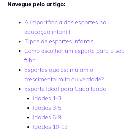
Navegue pelo artigo:
A importância dos esportes na
educação infantil
Tipos de esportes infantis
Como escolher um esporte para o seu
filho
Esportes que estimulam o
crescimento: mito ou verdade?
Esporte Ideal para Cada Idade
Idades 1-3
Idades 3-5
Idades 6-9
Idades 10-12