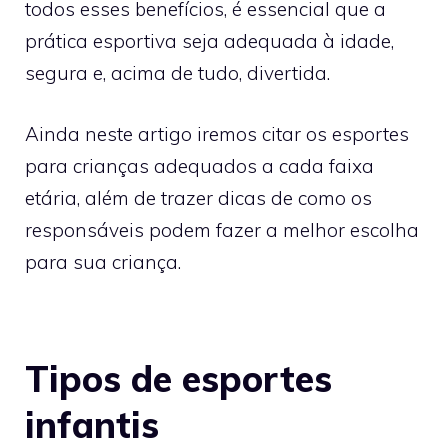
todos esses benefícios, é essencial que a
prática esportiva seja adequada à idade,
segura e, acima de tudo, divertida.
Ainda neste artigo iremos citar os esportes
para crianças adequados a cada faixa
etária, além de trazer dicas de como os
responsáveis podem fazer a melhor escolha
para sua criança.
Tipos de esportes
infantis