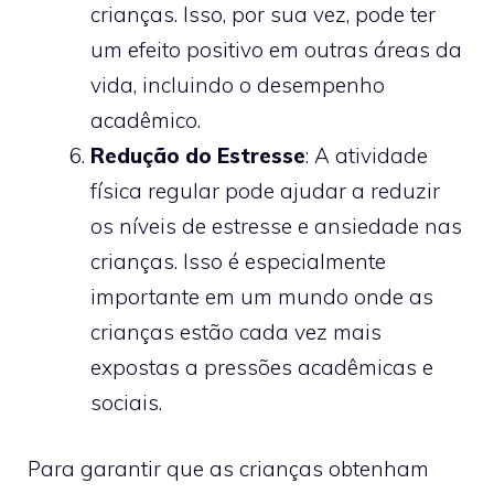
crianças. Isso, por sua vez, pode ter
um efeito positivo em outras áreas da
vida, incluindo o desempenho
acadêmico.
Redução do Estresse
: A atividade
física regular pode ajudar a reduzir
os níveis de estresse e ansiedade nas
crianças. Isso é especialmente
importante em um mundo onde as
crianças estão cada vez mais
expostas a pressões acadêmicas e
sociais.
Para garantir que as crianças obtenham