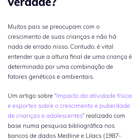
verdade?
Muitos pais se preocupam com o
crescimento de suas crianças e não há
nada de errado nisso. Contudo, é vital
entender que a altura final de uma criança é
determinada por uma combinação de
fatores genéticos e ambientais.
Um artigo sobre “
Impacto da atividade física
e esportes sobre o crescimento e puberdade
de crianças e adolescentes
” realizado com
base numa pesquisa bibliográfica nos
bancos de dados Medline e Lilacs (1987-