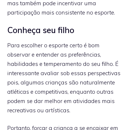
mas também pode incentivar uma
participação mais consistente no esporte.
Conheça seu filho
Para escolher o esporte certo é bom
observar e entender as preferências,
habilidades e temperamento do seu filho. É
interessante avaliar sob essas perspectivas
pois, algumas crianças são naturalmente
atléticas e competitivas, enquanto outras
podem se dar melhor em atividades mais
recreativas ou artísticas.
Portanto, forçar a criança a se encaixar em