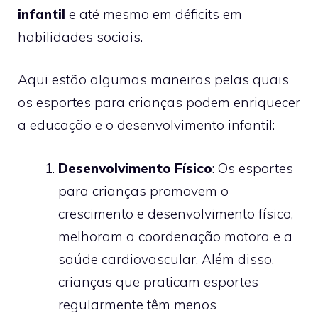
infantil
e até mesmo em déficits em
habilidades sociais.
Aqui estão algumas maneiras pelas quais
os esportes para crianças podem enriquecer
a educação e o desenvolvimento infantil:
Desenvolvimento Físico
: Os esportes
para crianças promovem o
crescimento e desenvolvimento físico,
melhoram a coordenação motora e a
saúde cardiovascular. Além disso,
crianças que praticam esportes
regularmente têm menos