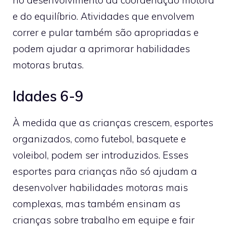
no desenvolvimento da coordenação motora
e do equilíbrio. Atividades que envolvem
correr e pular também são apropriadas e
podem ajudar a aprimorar habilidades
motoras brutas.
Idades 6-9
À medida que as crianças crescem, esportes
organizados, como futebol, basquete e
voleibol, podem ser introduzidos. Esses
esportes para crianças não só ajudam a
desenvolver habilidades motoras mais
complexas, mas também ensinam as
crianças sobre trabalho em equipe e fair