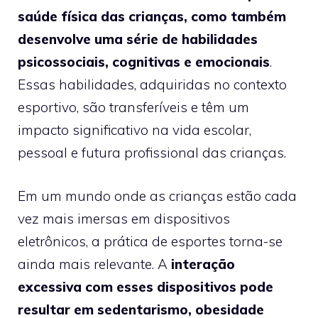
saúde física das crianças, como também
desenvolve uma série de habilidades
psicossociais, cognitivas e emocionais
.
Essas habilidades, adquiridas no contexto
esportivo, são transferíveis e têm um
impacto significativo na vida escolar,
pessoal e futura profissional das crianças.
Em um mundo onde as crianças estão cada
vez mais imersas em dispositivos
eletrônicos, a prática de esportes torna-se
ainda mais relevante. A
interação
excessiva com esses dispositivos pode
resultar em sedentarismo, obesidade