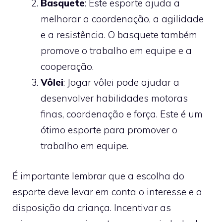
Basquete
: Este esporte ajuda a
melhorar a coordenação, a agilidade
e a resistência. O basquete também
promove o trabalho em equipe e a
cooperação.
Vôlei
: Jogar vôlei pode ajudar a
desenvolver habilidades motoras
finas, coordenação e força. Este é um
ótimo esporte para promover o
trabalho em equipe.
É importante lembrar que a escolha do
esporte deve levar em conta o interesse e a
disposição da criança. Incentivar as