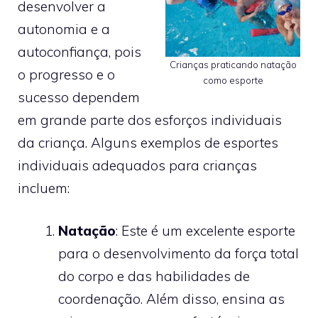
desenvolver a
autonomia e a
autoconfiança, pois
Crianças praticando natação
o progresso e o
como esporte
sucesso dependem
em grande parte dos esforços individuais
da criança. Alguns exemplos de esportes
individuais adequados para crianças
incluem:
Natação
: Este é um excelente esporte
para o desenvolvimento da força total
do corpo e das habilidades de
coordenação. Além disso, ensina as