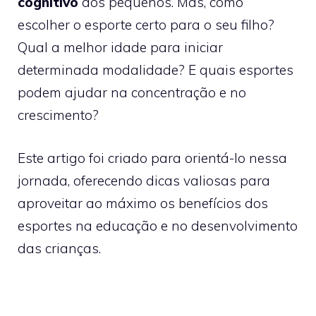
cognitivo
dos pequenos. Mas, como
escolher o esporte certo para o seu filho?
Qual a melhor idade para iniciar
determinada modalidade? E quais esportes
podem ajudar na concentração e no
crescimento?
Este artigo foi criado para orientá-lo nessa
jornada, oferecendo dicas valiosas para
aproveitar ao máximo os benefícios dos
esportes na educação e no desenvolvimento
das crianças.