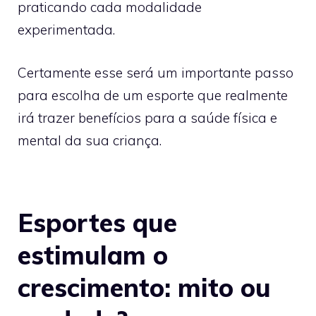
praticando cada modalidade
experimentada.
Certamente esse será um importante passo
para escolha de um esporte que realmente
irá trazer benefícios para a saúde física e
mental da sua criança.
Esportes que
estimulam o
crescimento: mito ou