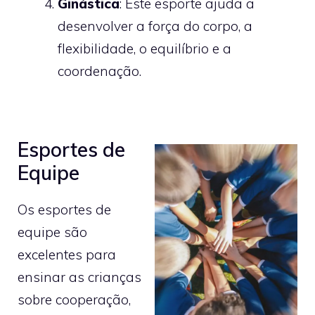
Ginástica
: Este esporte ajuda a
desenvolver a força do corpo, a
flexibilidade, o equilíbrio e a
coordenação.
Esportes de
Equipe
Os esportes de
equipe são
excelentes para
ensinar as crianças
sobre cooperação,