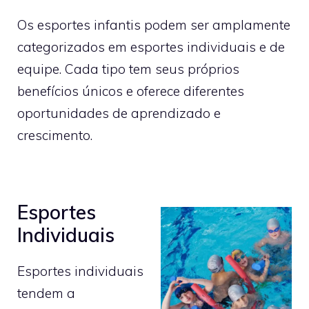
Os esportes infantis podem ser amplamente
categorizados em esportes individuais e de
equipe. Cada tipo tem seus próprios
benefícios únicos e oferece diferentes
oportunidades de aprendizado e
crescimento.
Esportes
Individuais
Esportes individuais
tendem a