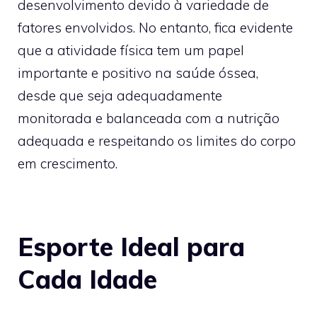
desenvolvimento devido à variedade de
fatores envolvidos. No entanto, fica evidente
que a atividade física tem um papel
importante e positivo na saúde óssea,
desde que seja adequadamente
monitorada e balanceada com a nutrição
adequada e respeitando os limites do corpo
em crescimento.
Esporte Ideal para
Cada Idade