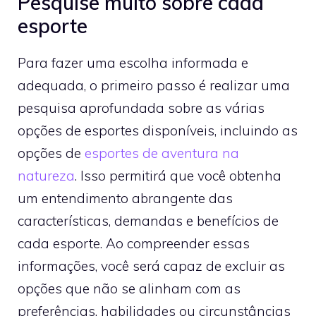
Pesquise muito sobre cada
esporte
Para fazer uma escolha informada e
adequada, o primeiro passo é realizar uma
pesquisa aprofundada sobre as várias
opções de esportes disponíveis, incluindo as
opções de
esportes de aventura na
natureza
. Isso permitirá que você obtenha
um entendimento abrangente das
características, demandas e benefícios de
cada esporte. Ao compreender essas
informações, você será capaz de excluir as
opções que não se alinham com as
preferências, habilidades ou circunstâncias