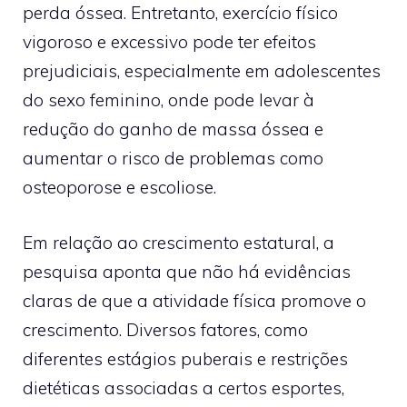
perda óssea. Entretanto, exercício físico
vigoroso e excessivo pode ter efeitos
prejudiciais, especialmente em adolescentes
do sexo feminino, onde pode levar à
redução do ganho de massa óssea e
aumentar o risco de problemas como
osteoporose e escoliose.
Em relação ao crescimento estatural, a
pesquisa aponta que não há evidências
claras de que a atividade física promove o
crescimento. Diversos fatores, como
diferentes estágios puberais e restrições
dietéticas associadas a certos esportes,