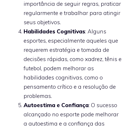
importância de seguir regras, praticar
regularmente e trabalhar para atingir
seus objetivos.
Habilidades Cognitivas
: Alguns
esportes, especialmente aqueles que
requerem estratégia e tomada de
decisões rápidas, como xadrez, tênis e
futebol, podem melhorar as
habilidades cognitivas, como o
pensamento crítico e a resolução de
problemas.
Autoestima e Confiança
: O sucesso
alcançado no esporte pode melhorar
a autoestima e a confiança das