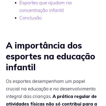
Esportes que ajudam na
concentração infantil
Conclusão
A importância dos
esportes na educação
infantil
Os esportes desempenham um papel
crucial na educação e no desenvolvimento
integral das crianças.
A prática regular de
atividades físicas não só contribui para a